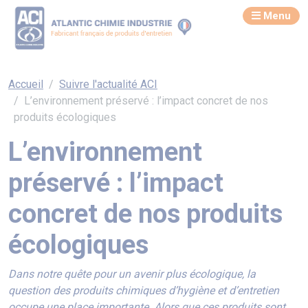
Menu
Accueil
Suivre l'actualité ACI
L’environnement préservé : l’impact concret de nos
produits écologiques
L’environnement
préservé : l’impact
concret de nos produits
écologiques
Dans notre quête pour un avenir plus écologique, la
question des produits chimiques d’hygiène et d’entretien
occupe une place importante. Alors que ces produits sont