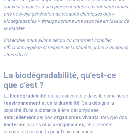
souvent associés à des préoccupations environnementales,
une nouvelle génération de produits chimiques dits «
biodégradables » émerge comme une avancée en faveur de
la planète.
Ensemble, nous allons découvrir comment concilier
efficacité, hygiène et respect de la planète grâce à quelques
alternatives.
La biodégradabilité, qu’est-ce
que c’est ?
La
biodégradabilité
est un concept clé dans le domaine de
l’
environnement
et de la
durabilité
. Cela désigne la
capacité d’une substance à être décomposée
naturellement
par des
organismes vivants
, tels que des
bactéries
ou des
micro-organismes
, en éléments
simples et non nocifs pour l’environnement.