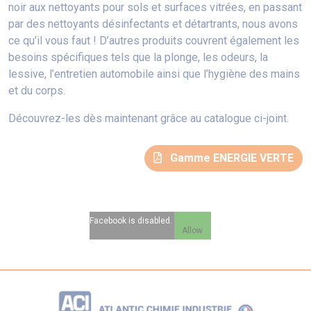
noir aux nettoyants pour sols et surfaces vitrées, en passant
par des nettoyants désinfectants et détartrants, nous avons
ce qu’il vous faut ! D’autres produits couvrent également les
besoins spécifiques tels que la plonge, les odeurs, la
lessive, l’entretien automobile ainsi que l’hygiène des mains
et du corps.
Découvrez-les dès maintenant grâce au catalogue ci-joint.
Gamme ENERGIE VERTE
Facebook is disabled.
Allow