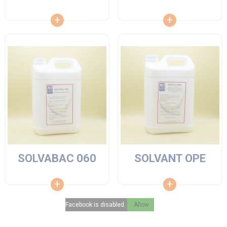
SOLVABAC 060
SOLVANT OPE
Facebook is disabled.
Allow