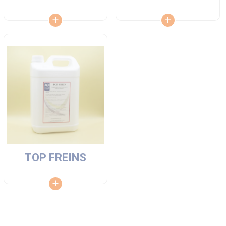
TOP FREINS