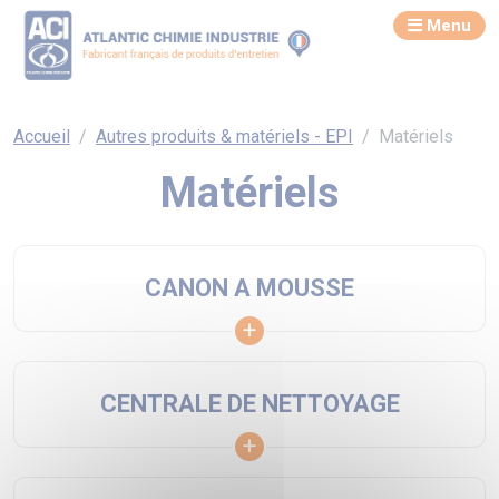
Menu
Accueil
Autres produits & matériels - EPI
Matériels
Matériels
CANON A MOUSSE
CENTRALE DE NETTOYAGE