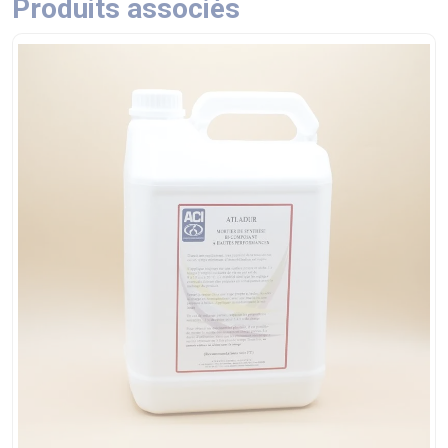
Produits associés