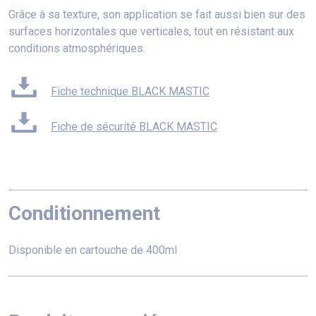
Grâce à sa texture, son application se fait aussi bien sur des
surfaces horizontales que verticales, tout en résistant aux
conditions atmosphériques.
Fiche technique BLACK MASTIC
Fiche de sécurité BLACK MASTIC
Conditionnement
Disponible en cartouche de 400ml