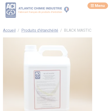
Menu
Accueil
Produits d'étanchéité
BLACK MASTIC