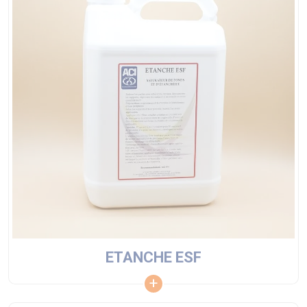
ETANCHE ESF