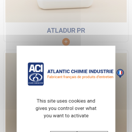
ATLADUR PR
This site uses cookies and
gives you control over what
you want to activate