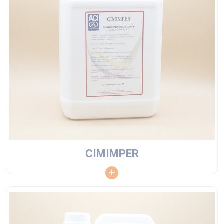
CIMIMPER