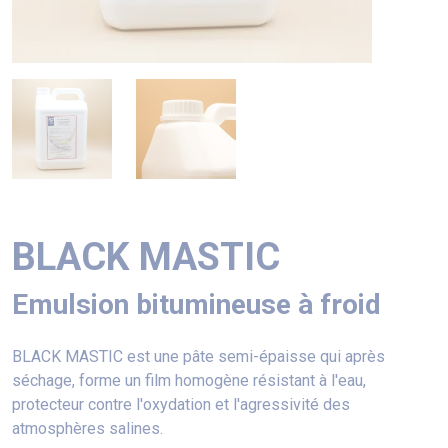
BLACK MASTIC
Emulsion bitumineuse à froid
BLACK MASTIC est une pâte semi-épaisse qui après
séchage, forme un film homogène résistant à l'eau,
protecteur contre l'oxydation et l'agressivité des
atmosphères salines.