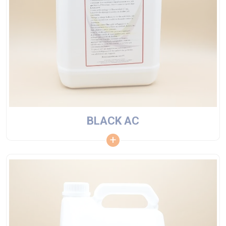
BLACK AC