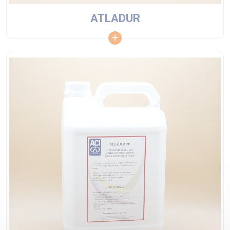
ATLADUR