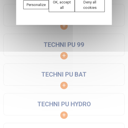
OK, accept
Deny all
Personalize
all
cookies
TECHNIGALVA
TECHNI PU 99
TECHNI PU BAT
TECHNI PU HYDRO