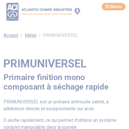
Menu
Accueil
Métal
PRIMUNIVERSEL
PRIMUNIVERSEL
Primaire finition mono
composant à séchage rapide
PRIMUNIVERSEL est un primaire antirouille satiné, à
adhérence directe et exceptionnelle sur acier.
Il sèche rapidement, ce qui permet d'obtenir un système
complet manipulable dans la journée.