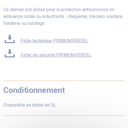
Ce dernier est utilisé pour la protection anticorrosion en
ambiance rurale ou industrielle : charpente, mécano soudure,
fonderie ou outillage.
Fiche technique PRIMUNIVERSEL
Fiche de sécurité PRIMUNIVERSEL
Conditionnement
Disponible en bidon de 5L