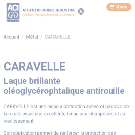
Menu
Accueil
Métal
CARAVELLE
CARAVELLE
Laque brillante
oléoglycérophtalique antirouille
CARAVELLE est une laque à protection active et passive de
la rouille ayant une excellente tenue aux intempéries et au
vieillissement.
Son application permet de renforcer la protection des