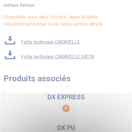
métaux ferreux.
Disponible sous deux formats : laque brillante
oléoglycérophtalique ou en laque satinée alkyde.
Fiche technique CARAVELLE
Fiche technique CARAVELLE SATIN
Produits associés
DX EXPRESS
DX PU