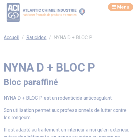
Menu
Accueil
Raticides
NYNA D + BLOC P
NYNA D + BLOC P
Bloc paraffiné
NYNA D + BLOC P est un rodenticide anticoagulant.
Son utilisation permet aux professionnels de lutter contre
les rongeurs.
Il est adapté au traitement en intérieur ainsi qu'en extérieur,