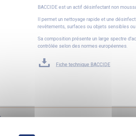
BACCIDE est un actif désinfectant non moussant
Il permet un nettoyage rapide et une désinfect
revêtements, surfaces ou objets sensibles ou
Sa composition présente un large spectre d'act
contrôlée selon des normes européennes.
Fiche technique BACCIDE
t