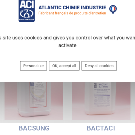
s site uses cookies and gives you control over what you wan
activate
Personalize
OK, accept all
Deny all cookies
BACSUNG
BACTACI