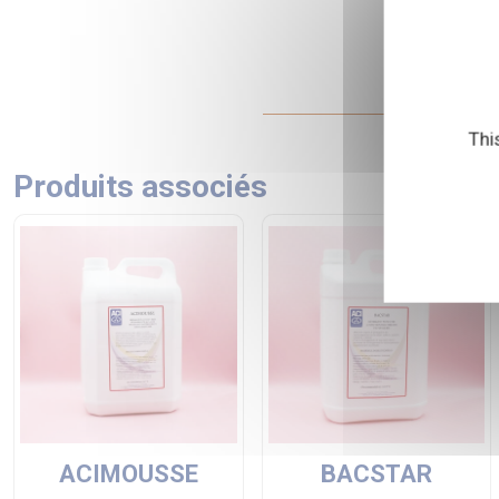
Thi
Produits associés
ACIMOUSSE
BACSTAR