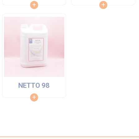
NETTO 98