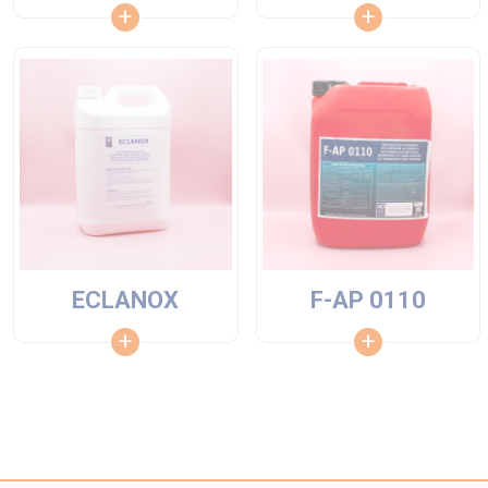
ECLANOX
F-AP 0110