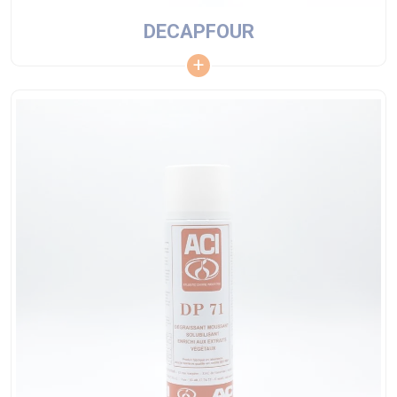
DECAPFOUR