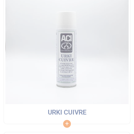
URKI CUIVRE