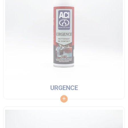
URGENCE