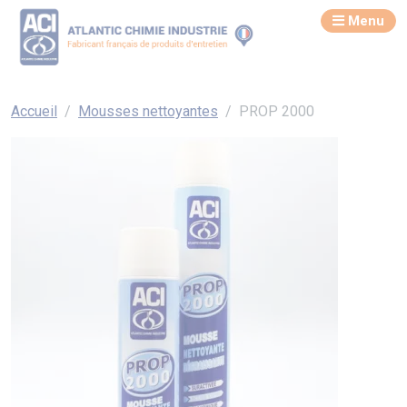
Menu
Accueil
Mousses nettoyantes
PROP 2000