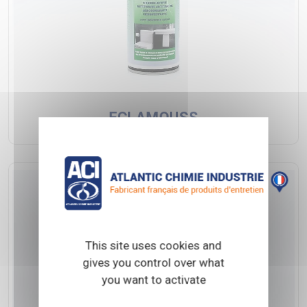
ECLAMOUSS
This site uses cookies and
gives you control over what
you want to activate