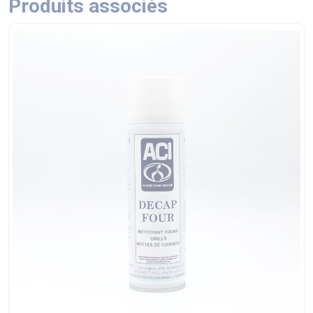
Produits associés