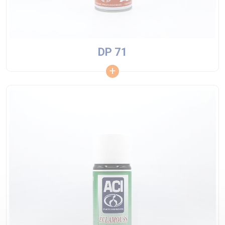
DP 71