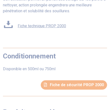
nettoyer, action prolongée engendrera une meilleure
pénétration et solubilité des souillures.
Fiche technique PROP 2000
Conditionnement
Disponible en 500ml ou 750ml
Fiche de sécurité PROP 2000