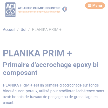
Menu
Accueil
Sol
PLANIKA PRIM +
PLANIKA PRIM +
Primaire d'accrochage epoxy bi
composant
PLANIKA PRIM + est un primaire d'accrochage sur fonds
bloqués, non-poreux, utilisé pour améliorer l'adhérence sans
avoir besoin de travaux de ponçage ou de grenaillage en
amont.