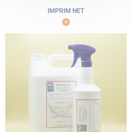
IMPRIM NET