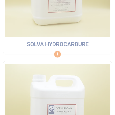
SOLVA HYDROCARBURE