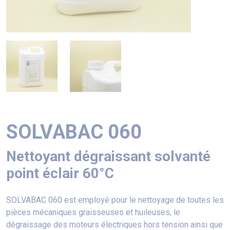
SOLVABAC 060
Nettoyant dégraissant solvanté
point éclair 60°C
SOLVABAC 060 est employé pour le nettoyage de toutes les
pièces mécaniques graisseuses et huileuses, le
dégraissage des moteurs électriques hors tension ainsi que