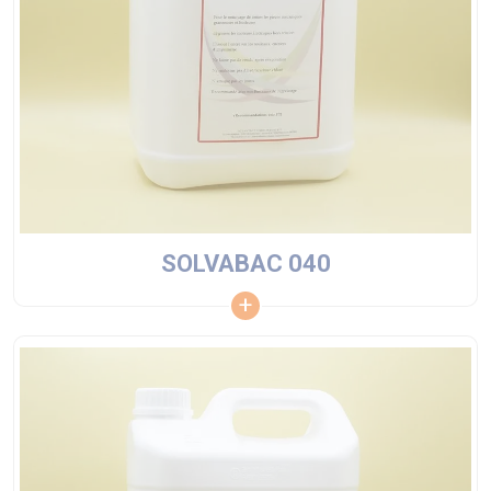
SOLVABAC 040