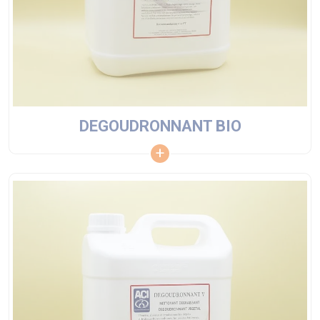
DEGOUDRONNANT BIO