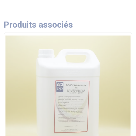
Produits associés