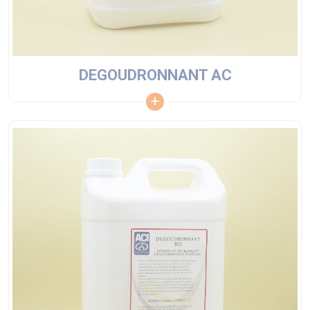
DEGOUDRONNANT AC