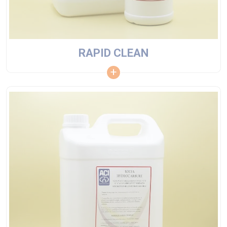
RAPID CLEAN