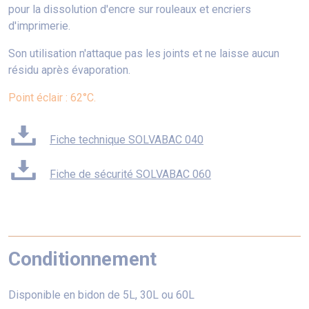
pour la dissolution d'encre sur rouleaux et encriers
d'imprimerie.
Son utilisation n'attaque pas les joints et ne laisse aucun
résidu après évaporation.
Point éclair : 62°C.
Fiche technique SOLVABAC 040
Fiche de sécurité SOLVABAC 060
Conditionnement
Disponible en bidon de 5L, 30L ou 60L