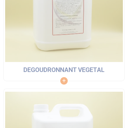
DEGOUDRONNANT VEGETAL