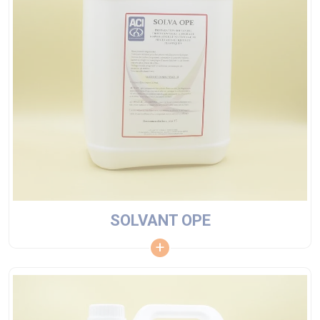
SOLVANT OPE