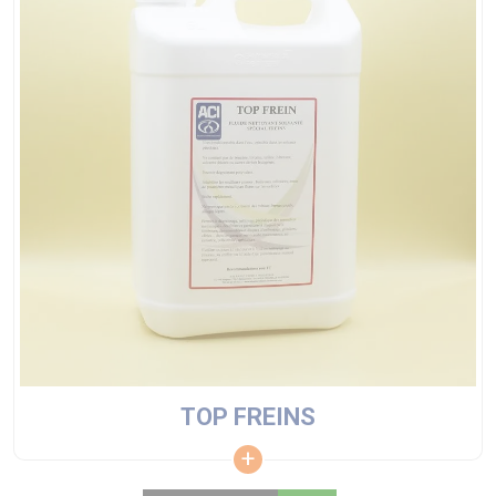
TOP FREINS