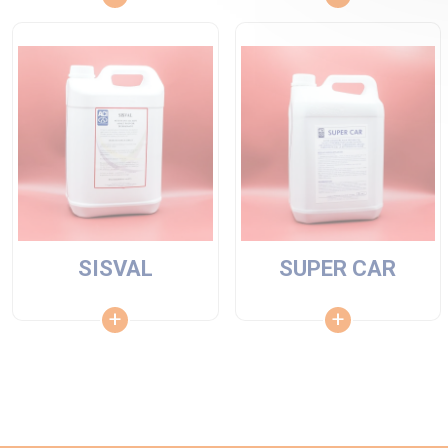
SISVAL
SUPER CAR