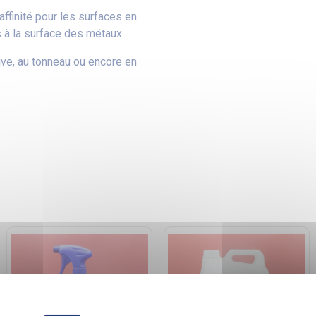
ffinité pour les surfaces en
 à la surface des métaux.
tive, au tonneau ou encore en