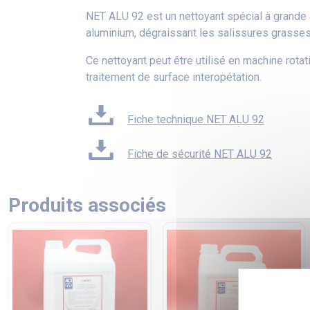
NET ALU 92 est un nettoyant spécial à grande a
aluminium, dégraissant les salissures grasses
Ce nettoyant peut être utilisé en machine rota
traitement de surface interopétation.
Fiche technique NET ALU 92
Fiche de sécurité NET ALU 92
Produits associés