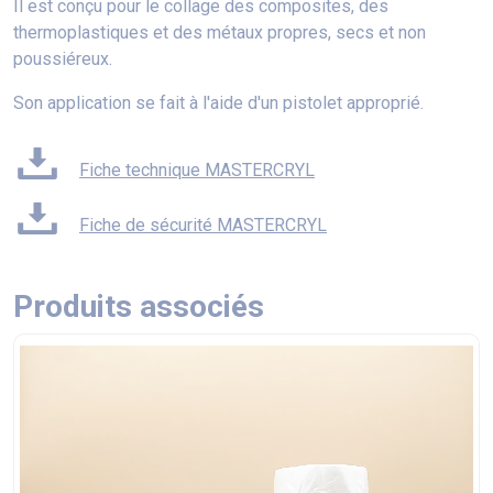
Il est conçu pour le collage des composites, des
thermoplastiques et des métaux propres, secs et non
poussiéreux.
Son application se fait à l'aide d'un pistolet approprié.
Fiche technique MASTERCRYL
Fiche de sécurité MASTERCRYL
Produits associés