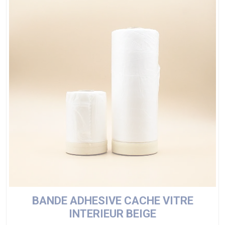
BANDE ADHESIVE CACHE VITRE
INTERIEUR BEIGE