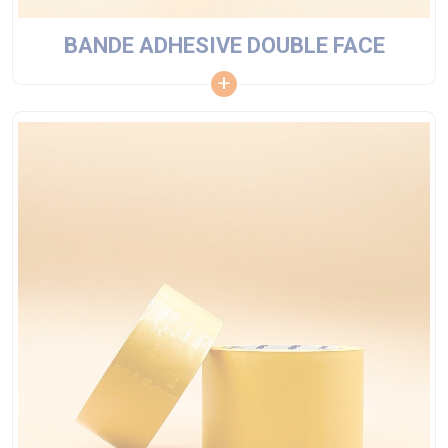
BANDE ADHESIVE DOUBLE FACE