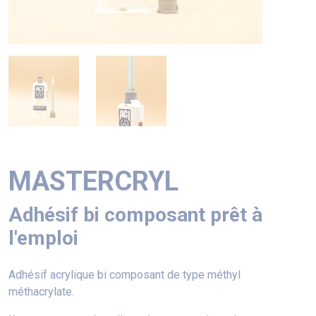
MASTERCRYL
Adhésif bi composant prêt à
l'emploi
Adhésif acrylique bi composant de type méthyl
méthacrylate.