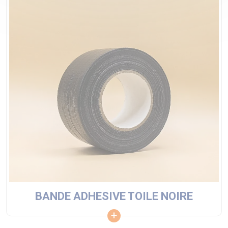
BANDE ADHESIVE TOILE NOIRE