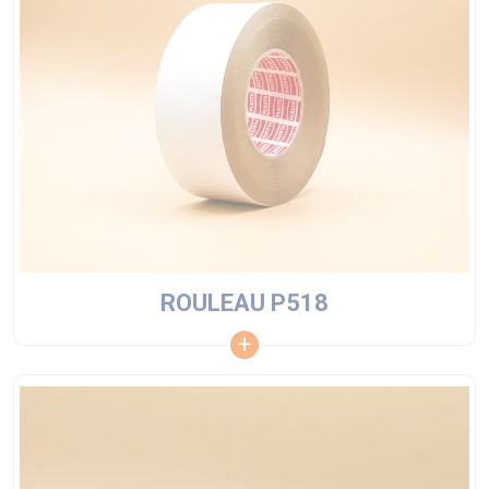
ROULEAU P518