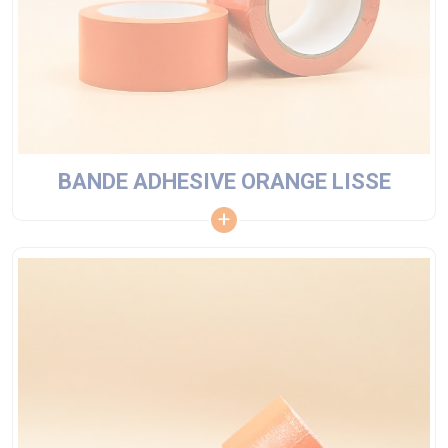
BANDE ADHESIVE ORANGE LISSE