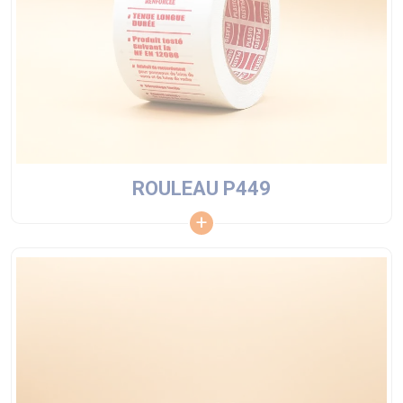
ROULEAU P449