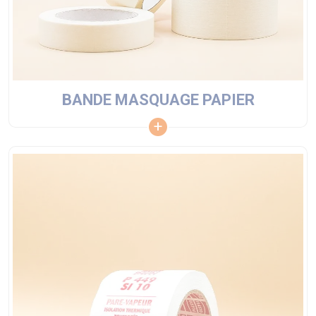
BANDE MASQUAGE PAPIER