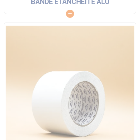
BANDE ETANCHEITE ALU