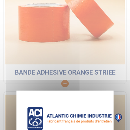
BANDE ADHESIVE ORANGE STRIEE