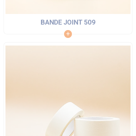
BANDE JOINT 509