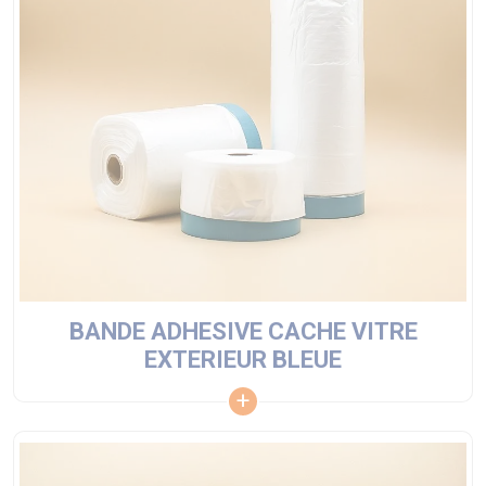
BANDE ADHESIVE CACHE VITRE
EXTERIEUR BLEUE