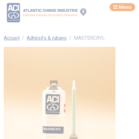
Menu
Accueil
Adhésifs & rubans
MASTERCRYL