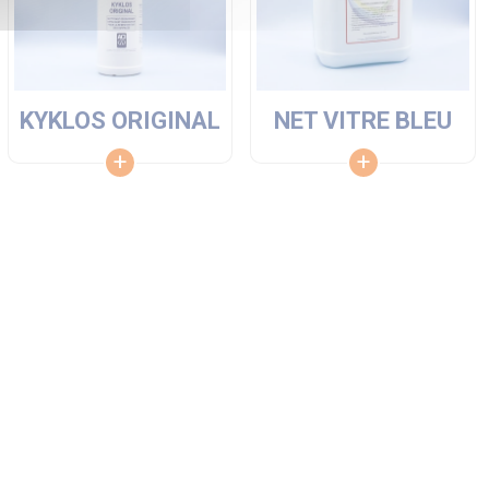
KYKLOS ORIGINAL
NET VITRE BLEU