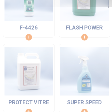
F-4426
FLASH POWER
PROTECT VITRE
SUPER SPEED