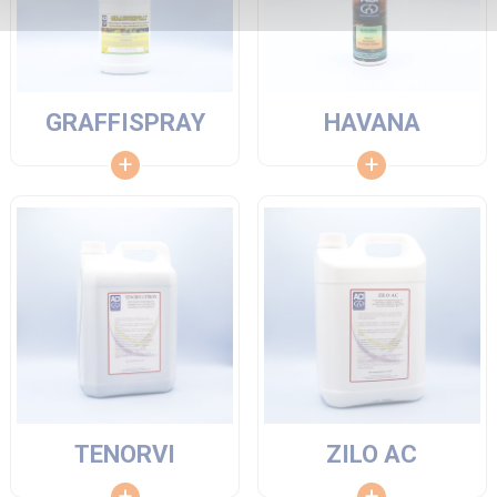
GRAFFISPRAY
HAVANA
TENORVI
ZILO AC