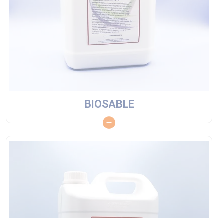
BIOSABLE