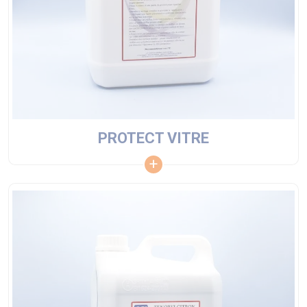
PROTECT VITRE