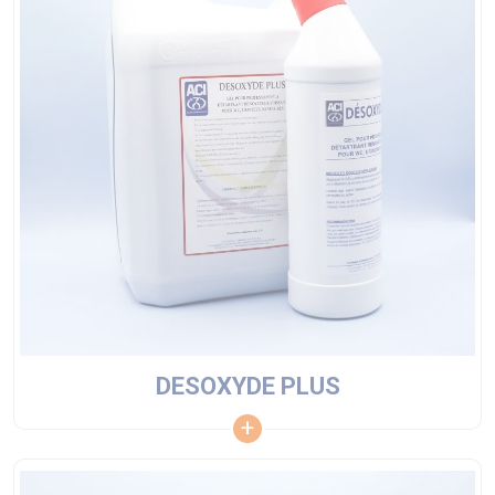
DESOXYDE PLUS