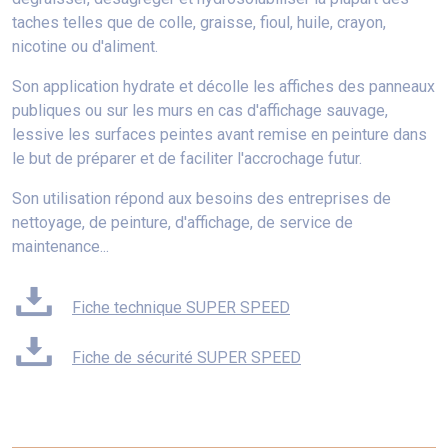
taches telles que de colle, graisse, fioul, huile, crayon,
nicotine ou d'aliment.
Son application hydrate et décolle les affiches des panneaux
publiques ou sur les murs en cas d'affichage sauvage,
lessive les surfaces peintes avant remise en peinture dans
le but de préparer et de faciliter l'accrochage futur.
Son utilisation répond aux besoins des entreprises de
nettoyage, de peinture, d'affichage, de service de
maintenance...
Fiche technique SUPER SPEED
Fiche de sécurité SUPER SPEED