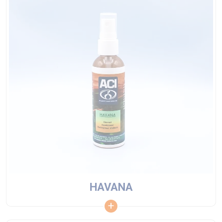
HAVANA