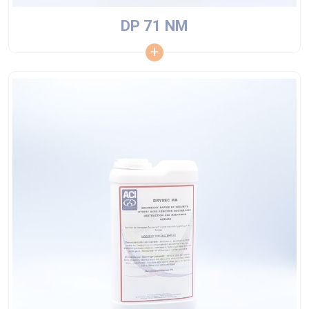
DP 71 NM