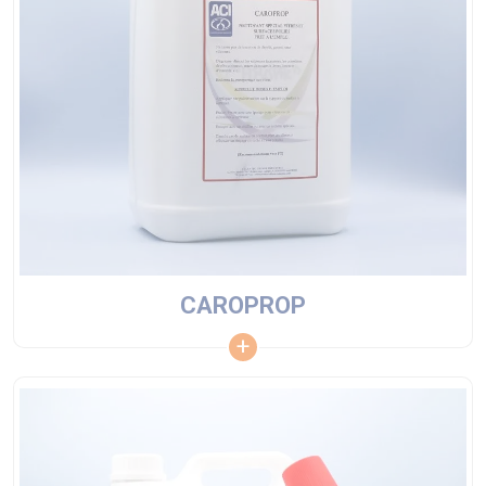
CAROPROP