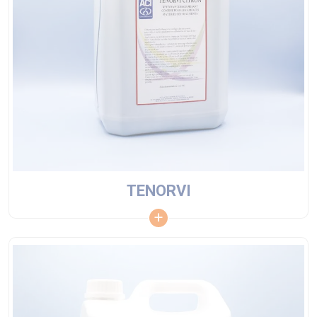
TENORVI