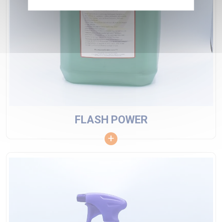
FLASH POWER