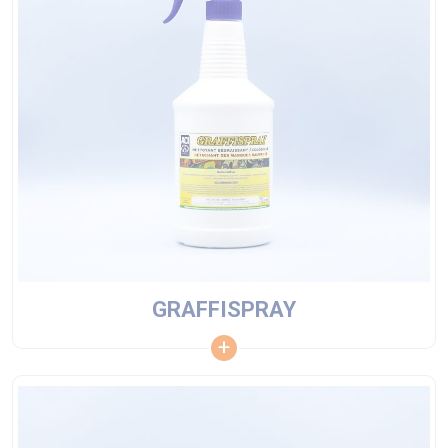
GRAFFISPRAY