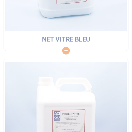
NET VITRE BLEU