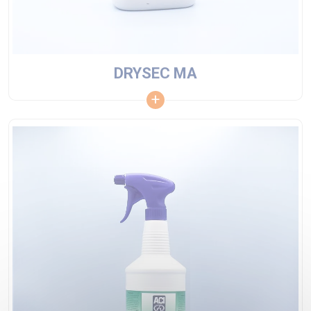
DRYSEC MA