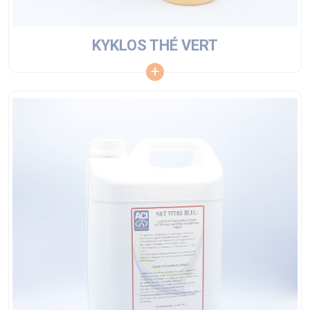
KYKLOS THÉ VERT