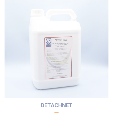
DETACHNET