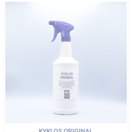
KYKLOS ORIGINAL