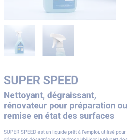
SUPER SPEED
Nettoyant, dégraissant,
rénovateur pour préparation ou
remise en état des surfaces
SUPER SPEED est un liquide prêt à l'emploi, utilisé pour
dégraisser, désagréger et hydrosolubiliser la plupart des