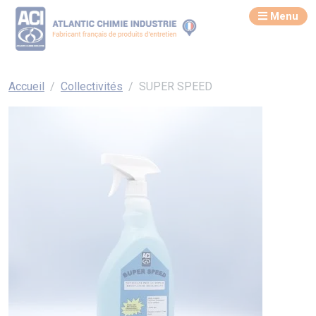
Menu
Accueil
Collectivités
SUPER SPEED